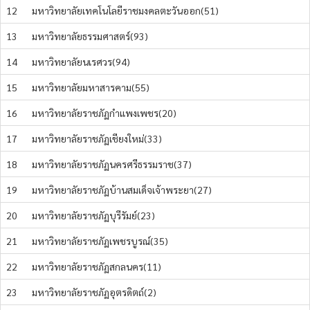
12
มหาวิทยาลัยเทคโนโลยีราชมงคลตะวันออก(51)
13
มหาวิทยาลัยธรรมศาสตร์(93)
14
มหาวิทยาลัยนเรศวร(94)
15
มหาวิทยาลัยมหาสารคาม(55)
16
มหาวิทยาลัยราชภัฏกำแพงเพชร(20)
17
มหาวิทยาลัยราชภัฏเชียงใหม่(33)
18
มหาวิทยาลัยราชภัฏนครศรีธรรมราช(37)
19
มหาวิทยาลัยราชภัฏบ้านสมเด็จเจ้าพระยา(27)
20
มหาวิทยาลัยราชภัฏบุรีรัมย์(23)
21
มหาวิทยาลัยราชภัฏเพชรบูรณ์(35)
22
มหาวิทยาลัยราชภัฏสกลนคร(11)
23
มหาวิทยาลัยราชภัฏอุตรดิตถ์(2)