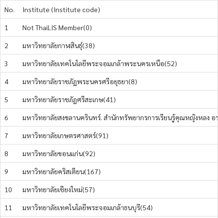
No.
Institute (Institute code)
1
Not ThaiLIS Member(0)
2
มหาวิทยาลัยกาฬสินธุ์(38)
3
มหาวิทยาลัยเทคโนโลยีพระจอมเกล้าพระนครเหนือ(52)
4
มหาวิทยาลัยราชภัฏพระนครศรีอยุธยา(8)
5
มหาวิทยาลัยราชภัฏศรีสะเกษ(41)
6
มหาวิทยาลัยสงขลานครินทร์. สำนักทรัพยากรการเรียนรู้คุณหญิงหลง อ
7
มหาวิทยาลัยเกษตรศาสตร์(91)
8
มหาวิทยาลัยขอนแก่น(92)
9
มหาวิทยาลัยคริสเตียน(167)
10
มหาวิทยาลัยเชียงใหม่(57)
11
มหาวิทยาลัยเทคโนโลยีพระจอมเกล้าธนบุรี(54)