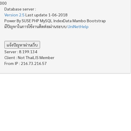
4000
Database server :
Version 2.5
Last update 1-06-2018
Power By SUSE PHP MySQL IndexData Mambo Bootstrap
มีปัญหาในการใช้งานติดต่อผ่านระบบ
UniNetHelp
Server : 8.199.134
Client : Not ThaiLIS Member
From IP : 216.73.216.57