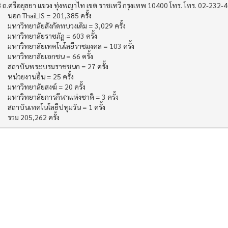
 ถ.ศรีอยุธยา แขวง ทุ่งพญาไท เขต ราชเทวี กรุงเทพ 10400 โทร. โทร. 02-232-
นอก ThaiLIS = 201,385 ครั้ง
มหาวิทยาลัยสังกัดทบวงเดิม = 3,029 ครั้ง
มหาวิทยาลัยราชภัฏ = 603 ครั้ง
มหาวิทยาลัยเทคโนโลยีราชมงคล = 103 ครั้ง
มหาวิทยาลัยเอกชน = 66 ครั้ง
สถาบันพระบรมราชชนก = 27 ครั้ง
หน่วยงานอื่น = 25 ครั้ง
มหาวิทยาลัยสงฆ์ = 20 ครั้ง
มหาวิทยาลัยการกีฬาแห่งชาติ = 3 ครั้ง
สถาบันเทคโนโลยีปทุมวัน = 1 ครั้ง
รวม 205,262 ครั้ง